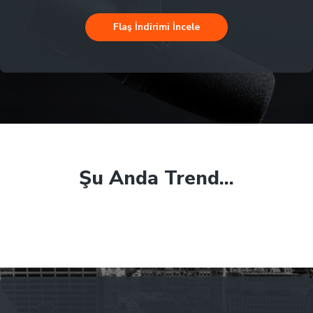
Flaş İndirimi İncele
Şu Anda Trend...