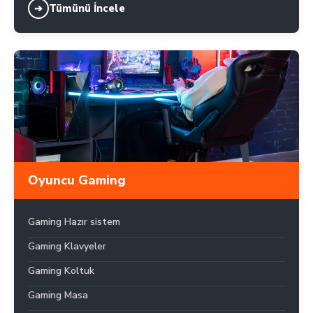
Tümünü İncele
➔
Oyuncu Gaming
Gaming Hazır sistem
Gaming Klavyeler
Gaming Koltuk
Gaming Masa