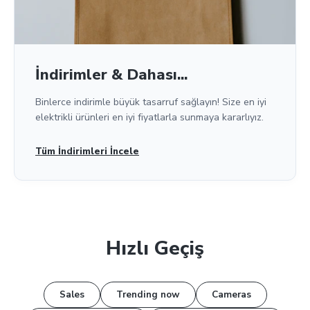
İndirimler & Dahası...
Binlerce indirimle büyük tasarruf sağlayın! Size en iyi
elektrikli ürünleri en iyi fiyatlarla sunmaya kararlıyız.
Tüm İndirimleri İncele
Hızlı Geçiş
Sales
Trending now
Cameras