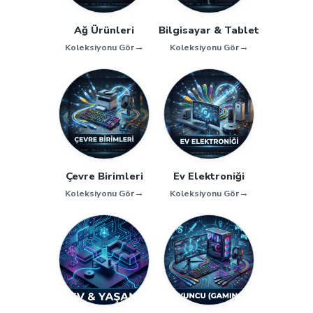
Ağ Ürünleri
Bilgisayar & Tablet
→
→
Koleksiyonu Gör
Koleksiyonu Gör
Çevre Birimleri
Ev Elektroniği
→
→
Koleksiyonu Gör
Koleksiyonu Gör