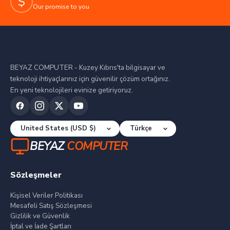
$
Our promise to you
BEYAZ COMPUTER - Kuzey Kıbrıs'ta bilgisayar ve
teknoloji ihtiyaçlarınız için güvenilir çözüm ortağınız.
En yeni teknolojileri evinize getiriyoruz.
BEYAZ
COMPUTER
Sözleşmeler
Kişisel Veriler Politikası
Mesafeli Satış Sözleşmesi
Gizlilik ve Güvenlik
İptal ve İade Şartları