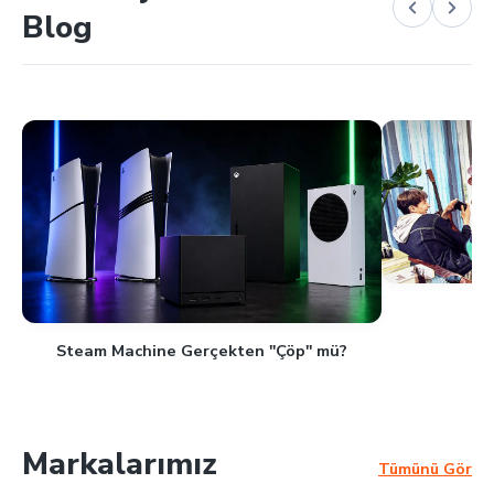
Blog
Steam Machine Gerçekten "Çöp" mü?
Markalarımız
Tümünü Gör