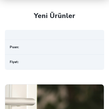
Yeni Ürünler
Puan:
Fiyat: