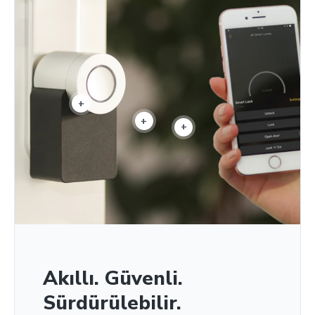
+
+
+
Akıllı. Güvenli.
Sürdürülebilir.