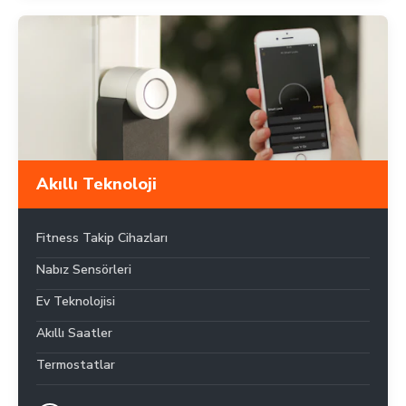
Akıllı Teknoloji
Fitness Takip Cihazları
Nabız Sensörleri
Ev Teknolojisi
Akıllı Saatler
Termostatlar